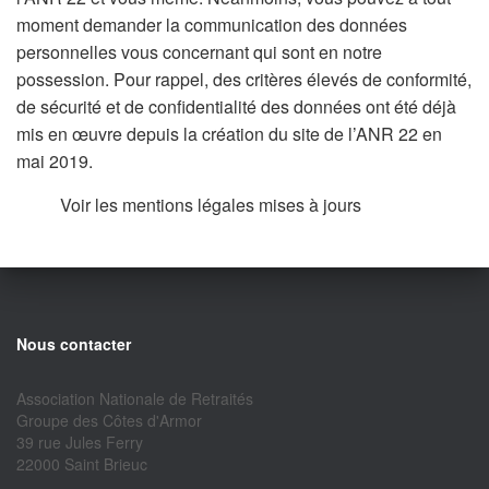
moment demander la communication des données
personnelles vous concernant qui sont en notre
possession. Pour rappel, des critères élevés de conformité,
de sécurité et de confidentialité des données ont été déjà
mis en œuvre depuis la création du site de l’ANR 22 en
mai 2019.
Voir les mentions légales mises à jours
Nous contacter
Association Nationale de Retraités
Groupe des Côtes d'Armor
39 rue Jules Ferry
22000 Saint Brieuc