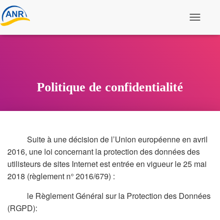
Ouvrir/fe
Politique de confidentialité
Suite à une décision de l’Union européenne en avril
2016, une loi concernant la protection des données des
utilisteurs de sites Internet est entrée en vigueur le 25 mai
2018 (règlement n° 2016/679) :​
le Règlement Général sur la Protection des Données
(RGPD):