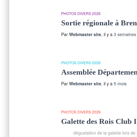
PHOTOS DIVERS 2026
Sortie régionale à Bren
Par
Webmaster site
, il y a
3 semaines
PHOTOS DIVERS 2026
Assemblée Départemen
Par
Webmaster site
, il y a
5 mois
PHOTOS DIVERS 2026
Galette des Rois Club 
dégustation de la galette lors de