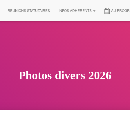
RÉUNIONS STATUTAIRES
INFOS ADHÉRENTS
AU PROG
Photos divers 2026