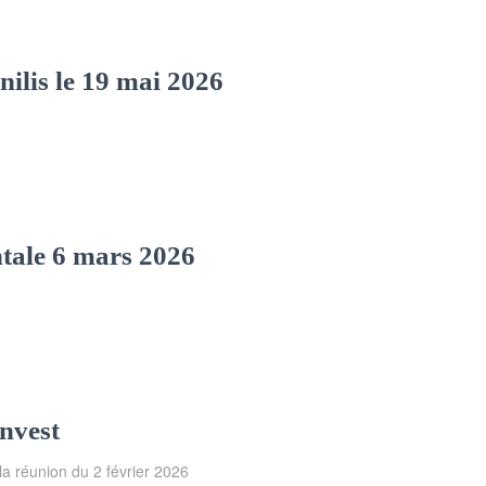
nilis le 19 mai 2026
tale 6 mars 2026
Invest
 la réunion du 2 février 2026