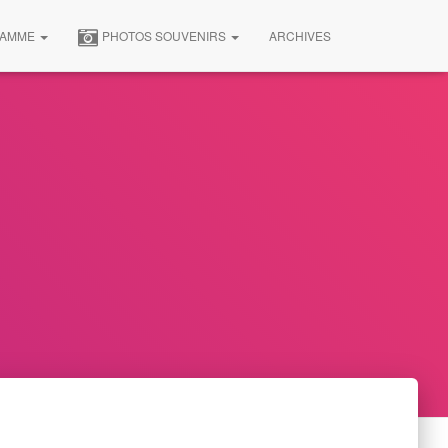
RAMME
PHOTOS SOUVENIRS
ARCHIVES