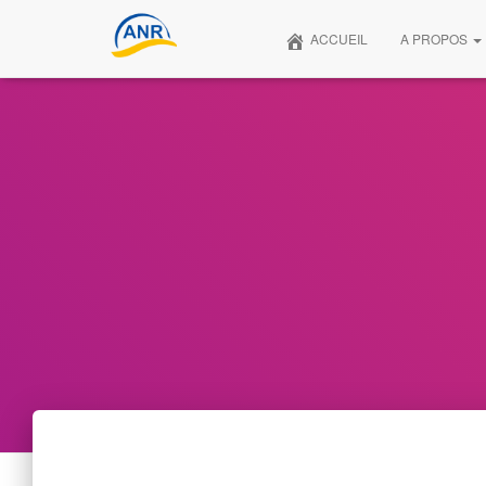
ACCUEIL
A PROPOS