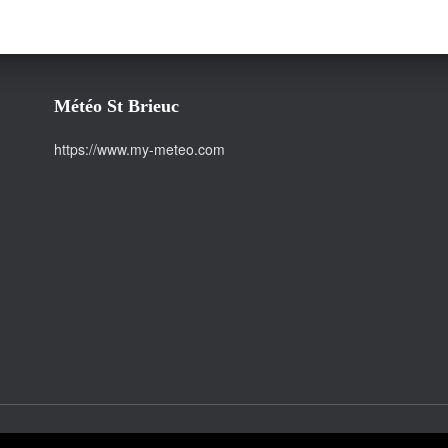
Météo St Brieuc
https://www.my-meteo.com