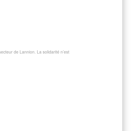
cteur de Lannion. La solidarité n’est